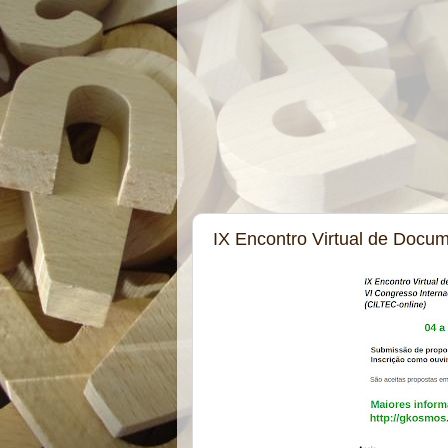
IX Encontro Virtual de Docu