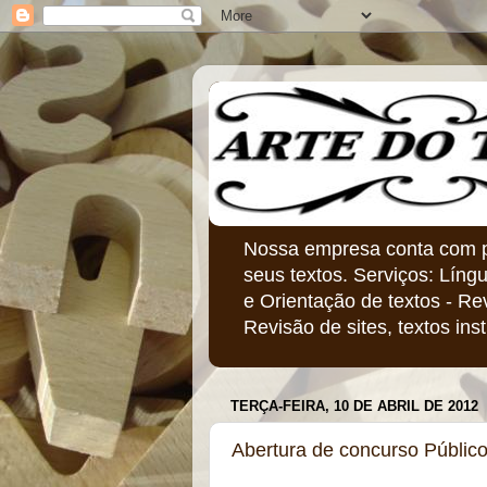
Nossa empresa conta com pr
seus textos. Serviços: Líng
e Orientação de textos - Re
Revisão de sites, textos insti
TERÇA-FEIRA, 10 DE ABRIL DE 2012
Abertura de concurso Público