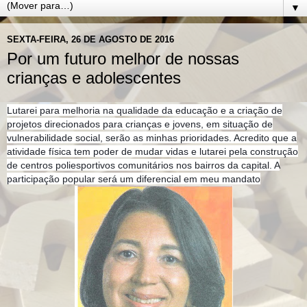
▼
SEXTA-FEIRA, 26 DE AGOSTO DE 2016
Por um futuro melhor de nossas
crianças e adolescentes
Lutarei para melhoria na qualidade da educação e a criação de
projetos direcionados para crianças e jovens, em situação de
vulnerabilidade social, serão as minhas prioridades. Acredito que a
atividade física tem poder de mudar vidas e lutarei pela construção
de centros poliesportivos comunitários nos bairros da capital. A
participação popular será um diferencial em meu mandato