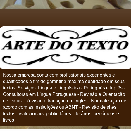
Nossa empresa conta com profissionais experientes e
qualificados a fim de garantir a máxima qualidade em seus
textos. Serviços: Língua e Linguística - Português e Inglês -
Consultoras em Língua Portuguesa - Revisão e Orientação
de textos - Revisão e tradução em Inglês - Normalização de
acordo com as instituições ou ABNT - Revisão de sites,
textos institucionais, publicitários, literários, periódicos e
livros